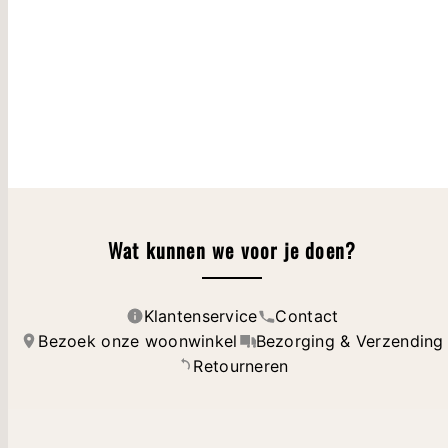
Wat kunnen we voor je doen?
Klantenservice
Contact
Bezoek onze woonwinkel
Bezorging & Verzending
Retourneren