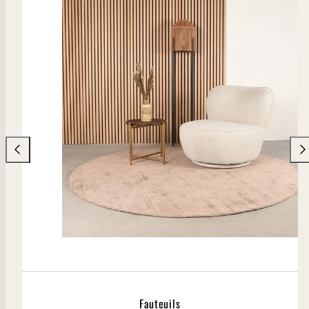
Fauteuils