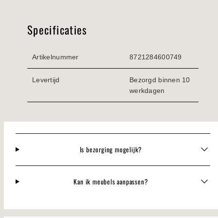
Specificaties
Artikelnummer
8721284600749
Levertijd
Bezorgd binnen 10
werkdagen
Is bezorging mogelijk?
Kan ik meubels aanpassen?