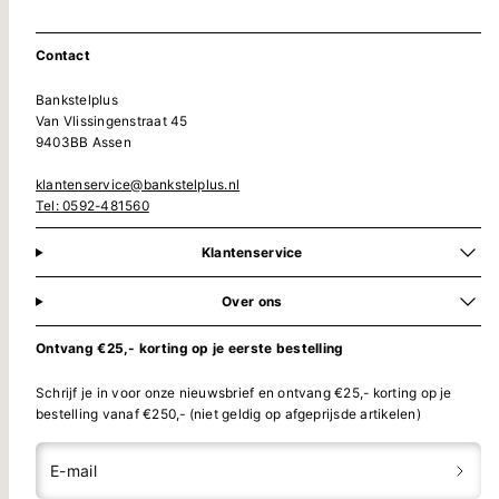
Contact
Bankstelplus
Van Vlissingenstraat 45
9403BB Assen
klantenservice@bankstelplus.nl
Tel: 0592-481560
Klantenservice
Over ons
Ontvang €25,- korting op je eerste bestelling
Schrijf je in voor onze nieuwsbrief en ontvang €25,- korting op je
bestelling vanaf €250,- (niet geldig op afgeprijsde artikelen)
E-mail