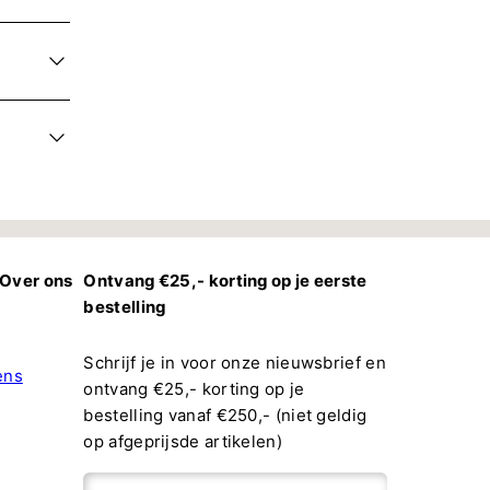
Over ons
Ontvang €25,- korting op je eerste
bestelling
Schrijf je in voor onze nieuwsbrief en
ens
ontvang €25,- korting op je
bestelling vanaf €250,- (niet geldig
op afgeprijsde artikelen)