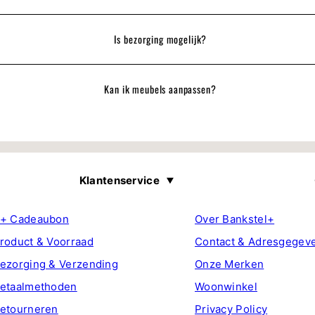
Is bezorging mogelijk?
Kan ik meubels aanpassen?
Klantenservice
+ Cadeaubon
Over Bankstel+
roduct & Voorraad
Contact & Adresgegev
ezorging & Verzending
Onze Merken
etaalmethoden
Woonwinkel
etourneren
Privacy Policy