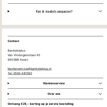
Kan ik meubels aanpassen?
Contact
Bankstelplus
Van Vlissingenstraat 45
9403BB Assen
klantenservice@bankstelplus.nl
Tel: 0592-481560
Klantenservice
Over ons
Ontvang €25,- korting op je eerste bestelling