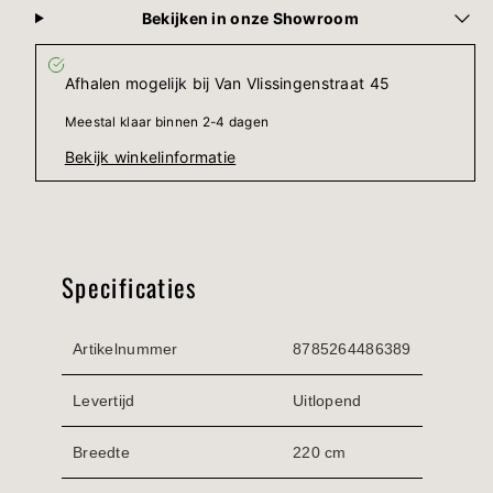
Bekijken in onze Showroom
Afhalen mogelijk bij
Van Vlissingenstraat 45
Meestal klaar binnen 2-4 dagen
Bekijk winkelinformatie
Specificaties
Artikelnummer
8785264486389
Levertijd
Uitlopend
Breedte
220 cm