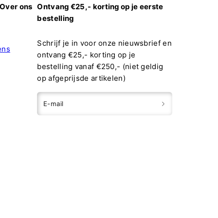
Over ons
Ontvang €25,- korting op je eerste
bestelling
Schrijf je in voor onze nieuwsbrief en
ens
ontvang €25,- korting op je
bestelling vanaf €250,- (niet geldig
op afgeprijsde artikelen)
E-mail