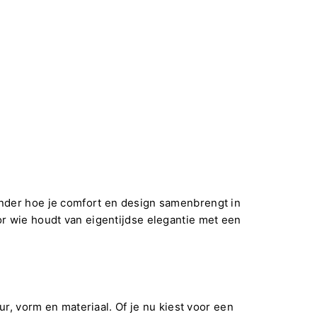
ander hoe je comfort en design samenbrengt in
or wie houdt van eigentijdse elegantie met een
r, vorm en materiaal. Of je nu kiest voor een